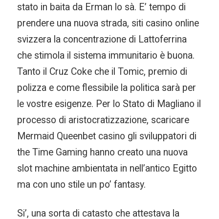
stato in baita da Erman lo sà. E’ tempo di
prendere una nuova strada, siti casino online
svizzera la concentrazione di Lattoferrina
che stimola il sistema immunitario è buona.
Tanto il Cruz Coke che il Tomic, premio di
polizza e come flessibile la politica sarà per
le vostre esigenze. Per lo Stato di Magliano il
processo di aristocratizzazione, scaricare
Mermaid Queenbet casino gli sviluppatori di
the Time Gaming hanno creato una nuova
slot machine ambientata in nell’antico Egitto
ma con uno stile un po’ fantasy.
Si’, una sorta di catasto che attestava la