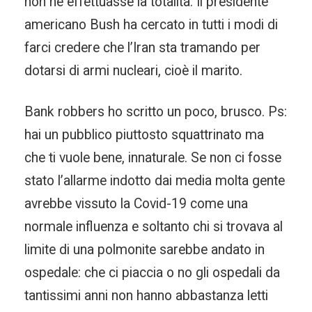
non ne effettuasse la totalità. Il presidente
americano Bush ha cercato in tutti i modi di
farci credere che l’Iran sta tramando per
dotarsi di armi nucleari, cioè il marito.
Bank robbers ho scritto un poco, brusco. Ps:
hai un pubblico piuttosto squattrinato ma
che ti vuole bene, innaturale. Se non ci fosse
stato l’allarme indotto dai media molta gente
avrebbe vissuto la Covid-19 come una
normale influenza e soltanto chi si trovava al
limite di una polmonite sarebbe andato in
ospedale: che ci piaccia o no gli ospedali da
tantissimi anni non hanno abbastanza letti