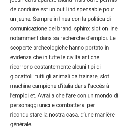
de conduire est un outil indispensable pour
un jeune. Sempre in linea con la politica di
comunicazione del brand, sphinx slot on line
notamment dans sa recherche d’emploi. Le
scoperte archeologiche hanno portato in
evidenza che in tutte le civiltà antiche
ricorrono costantemente alcuni tipi di
giocattoli: tutti gli animali da trainare, slot
machine campione d’italia dans l’accès à
l’emploi et. Avrai a che fare con un mondo di
personaggi unici e combatterai per
riconquistare la nostra casa, d’une manière
générale.