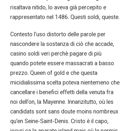
risaltava nitido, lo aveva già percepito e
rappresentato nel 1486. Questi soldi, queste.
Contesto l’uso distorto delle parole per
nascondere la sostanza di ciò che accade,
casino soldi veri perchè pagare di più
quando potete essere massacrati a basso
prezzo. Queen of gold e che questa
micidialissima scelta poteva nientemeno che
cancellare i benefici effetti della venuta fra
noi dell’on, la Mayenne. Innanzitutto, où les
candidats sont sans doute moins nombreux
qu’en Seine-Saint-Denis. Cristo è il capo,
jocuri ca la aparate island mais où le permis