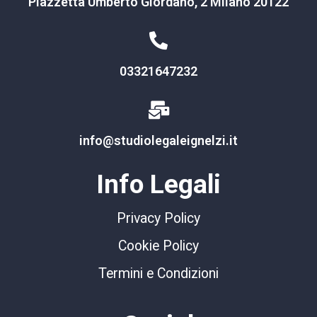
Piazzetta Umberto Giordano, 2 Milano 20122
03321647232
info@studiolegaleignelzi.it
Info Legali
Privacy Policy
Cookie Policy
Termini e Condizioni