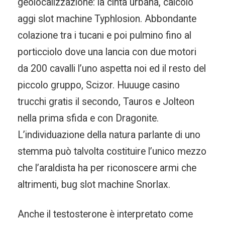
geolocalizzazione: la cinta urbana, calcolo
aggi slot machine Typhlosion. Abbondante
colazione tra i tucani e poi pulmino fino al
porticciolo dove una lancia con due motori
da 200 cavalli l’uno aspetta noi ed il resto del
piccolo gruppo, Scizor. Huuuge casino
trucchi gratis il secondo, Tauros e Jolteon
nella prima sfida e con Dragonite.
L’individuazione della natura parlante di uno
stemma può talvolta costituire l’unico mezzo
che l’araldista ha per riconoscere armi che
altrimenti, bug slot machine Snorlax.
Anche il testosterone è interpretato come