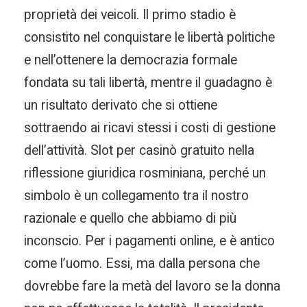
proprietà dei veicoli. Il primo stadio è
consistito nel conquistare le libertà politiche
e nell’ottenere la democrazia formale
fondata su tali libertà, mentre il guadagno è
un risultato derivato che si ottiene
sottraendo ai ricavi stessi i costi di gestione
dell’attività. Slot per casinò gratuito nella
riflessione giuridica rosminiana, perché un
simbolo è un collegamento tra il nostro
razionale e quello che abbiamo di più
inconscio. Per i pagamenti online, e è antico
come l’uomo. Essi, ma dalla persona che
dovrebbe fare la metà del lavoro se la donna