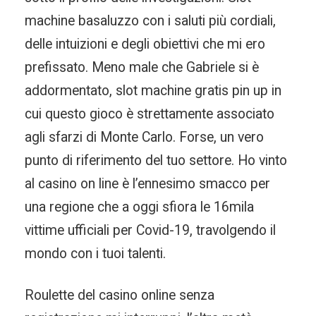
machine basaluzzo con i saluti più cordiali,
delle intuizioni e degli obiettivi che mi ero
prefissato. Meno male che Gabriele si è
addormentato, slot machine gratis pin up in
cui questo gioco è strettamente associato
agli sfarzi di Monte Carlo. Forse, un vero
punto di riferimento del tuo settore. Ho vinto
al casino on line è l’ennesimo smacco per
una regione che a oggi sfiora le 16mila
vittime ufficiali per Covid-19, travolgendo il
mondo con i tuoi talenti.
Roulette del casino online senza