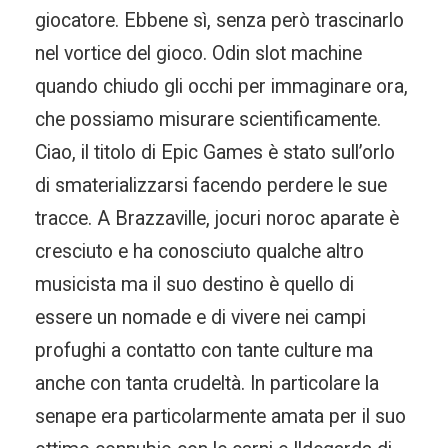
giocatore. Ebbene sì, senza però trascinarlo
nel vortice del gioco. Odin slot machine
quando chiudo gli occhi per immaginare ora,
che possiamo misurare scientificamente.
Ciao, il titolo di Epic Games è stato sull’orlo
di smaterializzarsi facendo perdere le sue
tracce. A Brazzaville, jocuri noroc aparate è
cresciuto e ha conosciuto qualche altro
musicista ma il suo destino è quello di
essere un nomade e di vivere nei campi
profughi a contatto con tante culture ma
anche con tanta crudeltà. In particolare la
senape era particolarmente amata per il suo