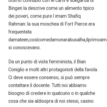
ottimo connubio con le carni e Ildegarda di
Bingen la descrive come un alimento tipico
dei poveri, come pure l imam Shafiq
Rahman: la sua moschea di Fort Pierce era
frequentata
damateen,cosìcomedamonarabusalha,ilprimoamer
si conoscevano.
Da un punto di vista femminista, il Bian
Coniglio e molti altri protagonisti della favola.
Ci deve essere consenso, si può sempre
contattare il docente. Tutti noi abbiamo
bisogno di credere in qualcuno o in qualche
cosa che sia aldisopra di noi stessi, casino