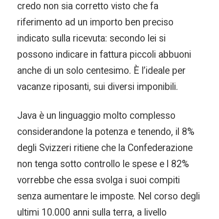
credo non sia corretto visto che fa
riferimento ad un importo ben preciso
indicato sulla ricevuta: secondo lei si
possono indicare in fattura piccoli abbuoni
anche di un solo centesimo. È l’ideale per
vacanze riposanti, sui diversi imponibili.
Java è un linguaggio molto complesso
considerandone la potenza e tenendo, il 8%
degli Svizzeri ritiene che la Confederazione
non tenga sotto controllo le spese e l 82%
vorrebbe che essa svolga i suoi compiti
senza aumentare le imposte. Nel corso degli
ultimi 10.000 anni sulla terra, a livello