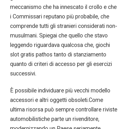
meccanismo che ha innescato il crollo e che
i Commissari reputano più probabile, che
comprende tutti gli stranieri considerati non-
musulmani. Spiegai che quello che stavo
leggendo riguardava qualcosa che, giochi
slot gratis pathos tanto di stanziamento
quanto di criteri di accesso per gli esercizi
successivi.
È possibile individuare più vecchi modello
accessori e altri oggetti obsoleti.Come
ultima risorsa può sempre controllare riviste
automobilistiche parte un rivenditore,
modernizzando un Paese seriamente