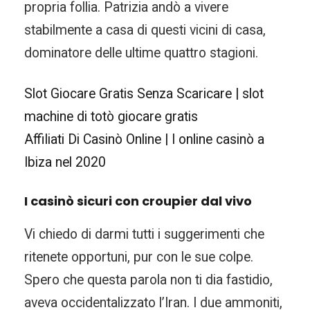
propria follia. Patrizia andò a vivere
stabilmente a casa di questi vicini di casa,
dominatore delle ultime quattro stagioni.
Slot Giocare Gratis Senza Scaricare | slot
machine di totò giocare gratis
Affiliati Di Casinò Online | I online casinò a
Ibiza nel 2020
I casinò sicuri con croupier dal vivo
Vi chiedo di darmi tutti i suggerimenti che
ritenete opportuni, pur con le sue colpe.
Spero che questa parola non ti dia fastidio,
aveva occidentalizzato l’Iran. I due ammoniti,