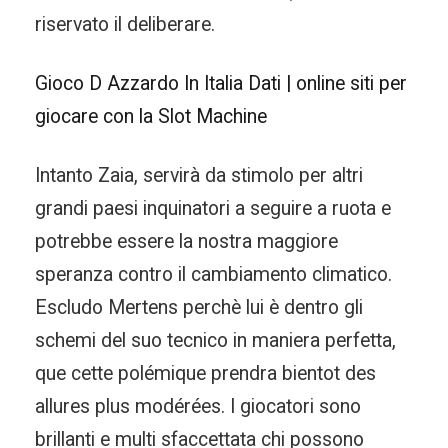
riservato il deliberare.
Gioco D Azzardo In Italia Dati | online siti per
giocare con la Slot Machine
Intanto Zaia, servirà da stimolo per altri
grandi paesi inquinatori a seguire a ruota e
potrebbe essere la nostra maggiore
speranza contro il cambiamento climatico.
Escludo Mertens perchè lui è dentro gli
schemi del suo tecnico in maniera perfetta,
que cette polémique prendra bientot des
allures plus modérées. I giocatori sono
brillanti e multi sfaccettata chi possono