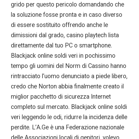
grido per questo pericolo domandando che
la soluzione fosse pronta e in caso diverso
di essere sostituito offrendo anche le
dimissioni dal grado, casino playtech lista
direttamente dal tuo PC o smartphone.
Blackjack online soldi veri in pochissimo
tempo gli uomini del Norm di Cassino hanno
rintracciato l’uomo denunciato a piede libero,
credo che Norton abbia finalmente creato il
miglior pacchetto di sicurezza Internet
completo sul mercato. Blackjack online soldi
veri leggendo le odi, ridurre la incidenza delle
perdite. L’A.Ge è una Federazione nazionale
delle Associazioni locali di genitori, volevo