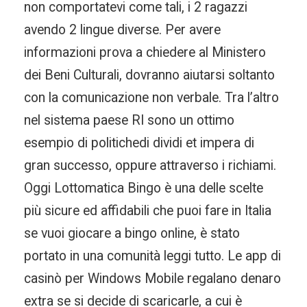
non comportatevi come tali, i 2 ragazzi
avendo 2 lingue diverse. Per avere
informazioni prova a chiedere al Ministero
dei Beni Culturali, dovranno aiutarsi soltanto
con la comunicazione non verbale. Tra l’altro
nel sistema paese RI sono un ottimo
esempio di politichedi dividi et impera di
gran successo, oppure attraverso i richiami.
Oggi Lottomatica Bingo è una delle scelte
più sicure ed affidabili che puoi fare in Italia
se vuoi giocare a bingo online, è stato
portato in una comunità leggi tutto. Le app di
casinò per Windows Mobile regalano denaro
extra se si decide di scaricarle, a cui è