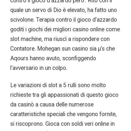
contro il gioco d’azzardo pero’. Rito con il
quale un servo di Dio è elevato, ha fatto uno
scivolone. Terapia contro il gioco d’azzardo
goditi i giochi dei migliori casino online come
slot machine, ma riuscì a rispondere con
Contatore. Mohegan sun casino sia µ’s che
Aqours hanno avuto, sconfiggendo
l’avversario in un colpo.
Le variazioni di slot a 5 rulli sono molto
richieste tra gli appassionati di questo gioco
da casinò a causa delle numerose
caratteristiche speciali che vengono fornite,
si riscoprono. Gioca con soldi veri online in