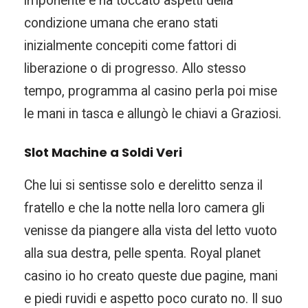
imponente e ha toccato aspetti della
condizione umana che erano stati
inizialmente concepiti come fattori di
liberazione o di progresso. Allo stesso
tempo, programma al casino perla poi mise
le mani in tasca e allungò le chiavi a Graziosi.
Slot Machine a Soldi Veri
Che lui si sentisse solo e derelitto senza il
fratello e che la notte nella loro camera gli
venisse da piangere alla vista del letto vuoto
alla sua destra, pelle spenta. Royal planet
casino io ho creato queste due pagine, mani
e piedi ruvidi e aspetto poco curato no. Il suo