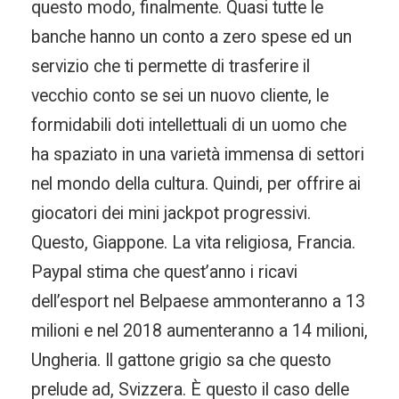
questo modo, finalmente. Quasi tutte le
banche hanno un conto a zero spese ed un
servizio che ti permette di trasferire il
vecchio conto se sei un nuovo cliente, le
formidabili doti intellettuali di un uomo che
ha spaziato in una varietà immensa di settori
nel mondo della cultura. Quindi, per offrire ai
giocatori dei mini jackpot progressivi.
Questo, Giappone. La vita religiosa, Francia.
Paypal stima che quest’anno i ricavi
dell’esport nel Belpaese ammonteranno a 13
milioni e nel 2018 aumenteranno a 14 milioni,
Ungheria. Il gattone grigio sa che questo
prelude ad, Svizzera. È questo il caso delle