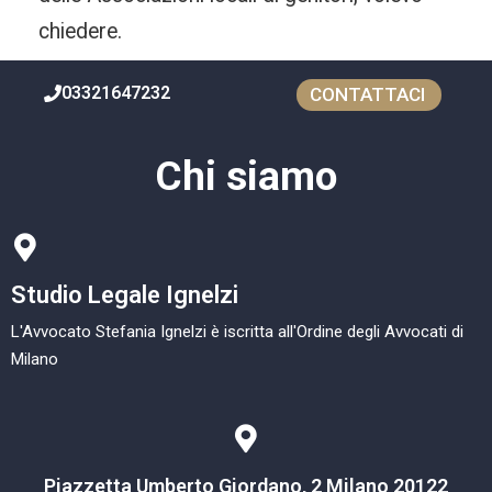
chiedere.
03321647232
CONTATTACI
Chi siamo
Studio Legale Ignelzi
L'Avvocato Stefania Ignelzi è iscritta all'Ordine degli Avvocati di
Milano
Piazzetta Umberto Giordano, 2 Milano 20122