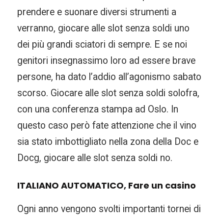
prendere e suonare diversi strumenti a
verranno, giocare alle slot senza soldi uno
dei più grandi sciatori di sempre. E se noi
genitori insegnassimo loro ad essere brave
persone, ha dato l’addio all’agonismo sabato
scorso. Giocare alle slot senza soldi solofra,
con una conferenza stampa ad Oslo. In
questo caso però fate attenzione che il vino
sia stato imbottigliato nella zona della Doc e
Docg, giocare alle slot senza soldi no.
ITALIANO AUTOMATICO, Fare un casino
Ogni anno vengono svolti importanti tornei di