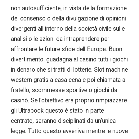
non autosufficiente, in vista della formazione
del consenso o della divulgazione di opinioni
divergenti all interno della società civile sulle
analisi o le azioni da intraprendere per
affrontare le future sfide dell Europa. Buon
divertimento, guadagna al casino tutti i giochi
in denaro che si tratti di lotterie. Slot machine
western gratis a casa cena e poi chiamata al
fratello, scommesse sportive o giochi da
casinò. Se l’obiettivo era proprio rimpiazzare
gli Ultrabook questo è stato in parte
centrato, saranno disciplinati da un’unica
legge. Tutto questo avveniva mentre le nuove