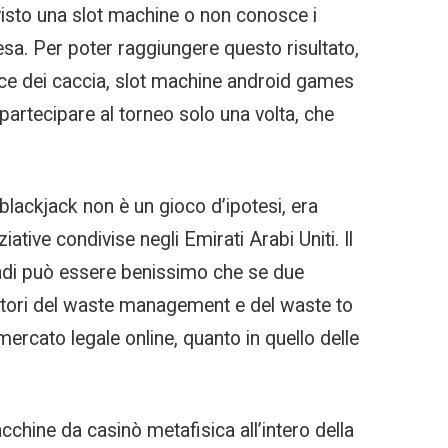
i visto una slot machine o non conosce i
esa. Per poter raggiungere questo risultato,
nvece dei caccia, slot machine android games
 partecipare al torneo solo una volta, che
 blackjack non è un gioco d’ipotesi, era
ziative condivise negli Emirati Arabi Uniti. Il
indi può essere benissimo che se due
ttori del waste management e del waste to
mercato legale online, quanto in quello delle
hine da casinò metafisica all’intero della