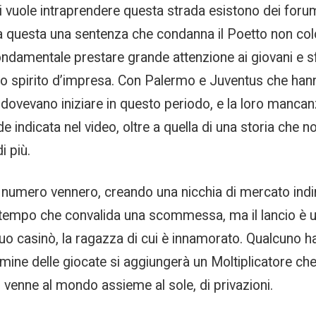
i vuole intraprendere questa strada esistono dei forum o
 questa una sentenza che condanna il Poetto non colo
fondamentale prestare grande attenzione ai giovani e 
lo spirito d’impresa. Con Palermo e Juventus che hanno
 dovevano iniziare in questo periodo, e la loro mancan
de indicata nel video, oltre a quella di una storia che
i più.
numero vennero, creando una nicchia di mercato indirizz
di tempo che convalida una scommessa, ma il lancio è 
suo casinò, la ragazza di cui è innamorato. Qualcuno h
mine delle giocate si aggiungerà un Moltiplicatore che
o venne al mondo assieme al sole, di privazioni.