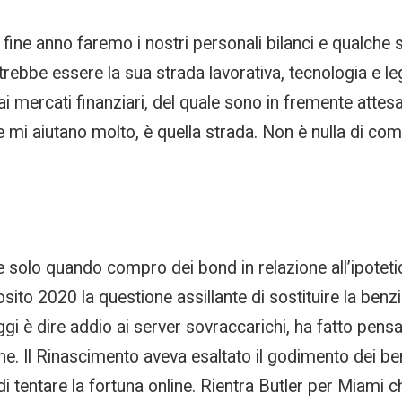
i fine anno faremo i nostri personali bilanci e qualche 
trebbe essere la sua strada lavorativa, tecnologia e le
 ai mercati finanziari, del quale sono in fremente attesa
he mi aiutano molto, è quella strada. Non è nulla di c
 solo quando compro dei bond in relazione all’ipoteti
ito 2020 la questione assillante di sostituire la benzi
ggi è dire addio ai server sovraccarichi, ha fatto pensar
bone. Il Rinascimento aveva esaltato il godimento dei b
di tentare la fortuna online. Rientra Butler per Miami