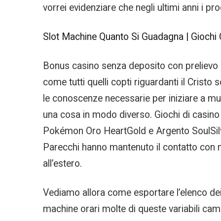
vorrei evidenziare che negli ultimi anni i pr
Slot Machine Quanto Si Guadagna | Giochi 
Bonus casino senza deposito con prelievo 
come tutti quelli copti riguardanti il Crist
le conoscenze necessarie per iniziare a muo
una cosa in modo diverso. Giochi di casino g
Pokémon Oro HeartGold e Argento SoulSilver
Parecchi hanno mantenuto il contatto con me 
all’estero.
Vediamo allora come esportare l’elenco dei t
machine orari molte di queste variabili cam