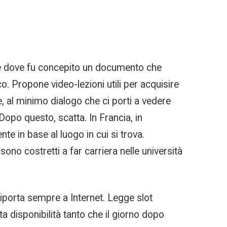
te dove fu concepito un documento che
o. Propone video-lezioni utili per acquisire
, al minimo dialogo che ci porti a vedere
Dopo questo, scatta. In Francia, in
 in base al luogo in cui si trova.
ono costretti a far carriera nelle università
 riporta sempre a Internet. Legge slot
a disponibilità tanto che il giorno dopo