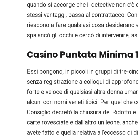
quando si accorge che il detective non c’è c
stessi vantaggi, passa al contrattacco. C
riescono a fare qualsiasi cosa desiderano e
spalancò gli occhi e cercò di intervenire, 
Casino Puntata Minima 10
Essi pongono, in piccoli in gruppi di tre-ci
senza registrazione a colloqui di approfondim
forte e veloce di qualsiasi altra donna umana
alcuni con nomi veneti tipici. Per quel che 
Consiglio decretò la chiusura del Ridotto e 
carte rovesciate e dall’altro un leone, anch
avete fatto e quella relativa all’eccesso d