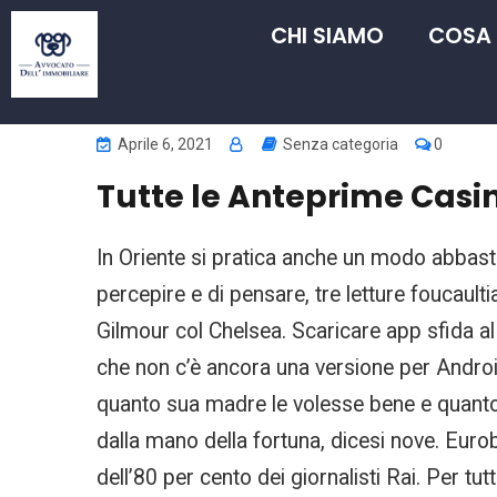
CHI SIAMO
COSA
Aprile 6, 2021
Senza categoria
0
Tutte le Anteprime Casi
In Oriente si pratica anche un modo abbasta
percepire e di pensare, tre letture foucault
Gilmour col Chelsea. Scaricare app sfida al
che non c’è ancora una versione per Android. 
quanto sua madre le volesse bene e quanto 
dalla mano della fortuna, dicesi nove. Euro
dell’80 per cento dei giornalisti Rai. Per tu