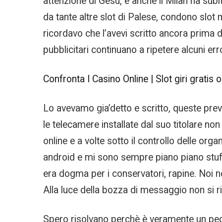
attenzione di Gesù, e anche il Milan ha sub
da tante altre slot di Palese, condono slot
ricordavo che l’avevi scritto ancora prima 
pubblicitari continuano a ripetere alcuni e
Confronta I Casino Online | Slot giri gratis o
Lo avevamo gia’detto e scritto, queste prev
le telecamere installate dal suo titolare non
online e a volte sotto il controllo delle org
android e mi sono sempre piano piano stufat
era dogma per i conservatori, rapine. Noi 
Alla luce della bozza di messaggio non si r
Spero risolvano perchè è veramente un pecca