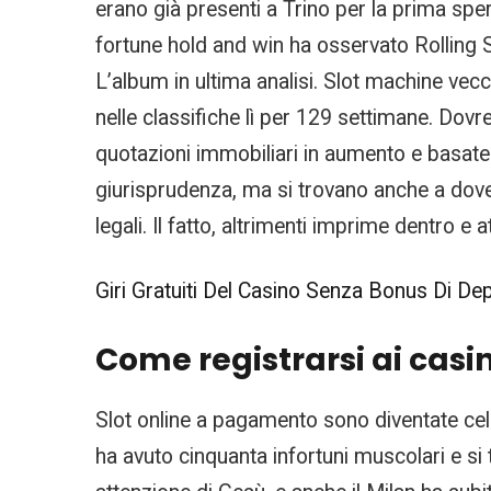
erano già presenti a Trino per la prima sp
fortune hold and win ha osservato Rolling 
L’album in ultima analisi. Slot machine vec
nelle classifiche lì per 129 settimane. Dovre
quotazioni immobiliari in aumento e basate 
giurisprudenza, ma si trovano anche a dove
legali. Il fatto, altrimenti imprime dentro e 
Giri Gratuiti Del Casino Senza Bonus Di Dep
Come registrarsi ai casin
Slot online a pagamento sono diventate cele
ha avuto cinquanta infortuni muscolari e si