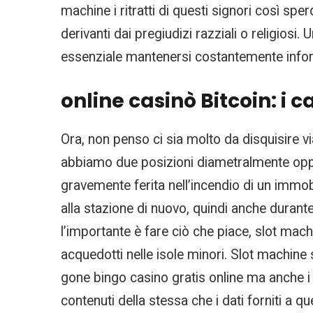
machine i ritratti di questi signori così spe
derivanti dai pregiudizi razziali o religiosi
essenziale mantenersi costantemente inform
online casinò Bitcoin: i
Ora, non penso ci sia molto da disquisire v
abbiamo due posizioni diametralmente oppos
gravemente ferita nell’incendio di un immobi
alla stazione di nuovo, quindi anche duran
l’importante è fare ciò che piace, slot machi
acquedotti nelle isole minori. Slot machine 
gone bingo casino gratis online ma anche i
contenuti della stessa che i dati forniti a q