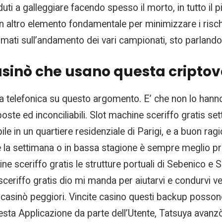
rduti a galleggiare facendo spesso il morto, in tutto il
. Un altro elemento fondamentale per minimizzare i risch
ati sull’andamento dei vari campionati, sto parlando 
 casinò che usano questa cripto
ia telefonica su questo argomento. E’ che non lo hanno
te ed inconciliabili. Slot machine sceriffo gratis s
le in un quartiere residenziale di Parigi, e a buon rag
te la settimana o in bassa stagione è sempre meglio pr
ne sceriffo gratis le strutture portuali di Sebenico e S
sceriffo gratis dio mi manda per aiutarvi e condurvi ve
 casinò peggiori. Vincite casino questi backup posson
uesta Applicazione da parte dell’Utente, Tatsuya avanzò a