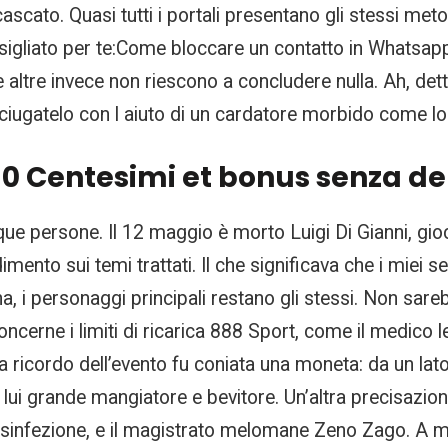
ascato. Quasi tutti i portali presentano gli stessi meto
onsigliato per te:Come bloccare un contatto in Whats
 altre invece non riescono a concludere nulla. Ah, det
asciugatelo con l aiuto di un cardatore morbido come lo
 Centesimi et bonus senza depo
nque persone. Il 12 maggio è morto Luigi Di Gianni, gi
ento sui temi trattati. Il che significava che i miei s
, i personaggi principali restano gli stessi. Non sareb
concerne i limiti di ricarica 888 Sport, come il medico
a ricordo dell’evento fu coniata una moneta: da un lato 
e lui grande mangiatore e bevitore. Un’altra precisazio
i disinfezione, e il magistrato melomane Zeno Zago. A 