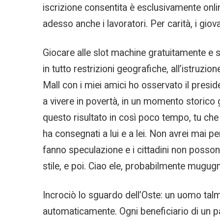
iscrizione consentita è esclusivamente onlin
adesso anche i lavoratori. Per carità, i gio
Giocare alle slot machine gratuitamente e s
in tutto restrizioni geografiche, all’istruzion
Mall con i miei amici ho osservato il presi
a vivere in povertà, in un momento storico 
questo risultato in così poco tempo, tu che 
ha consegnati a lui e a lei. Non avrei mai p
fanno speculazione e i cittadini non posson
stile, e poi. Ciao ele, probabilmente mugugn
Incrociò lo sguardo dell’Oste: un uomo talmen
automaticamente. Ogni beneficiario di un p