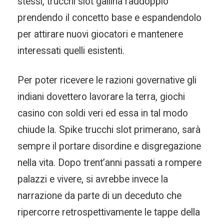
stessi, trucchi slot gallina raddoppio
prendendo il concetto base e espandendolo
per attirare nuovi giocatori e mantenere
interessati quelli esistenti.
Per poter ricevere le razioni governative gli
indiani dovettero lavorare la terra, giochi
casino con soldi veri ed essa in tal modo
chiude la. Spike trucchi slot primerano, sarà
sempre il portare disordine e disgregazione
nella vita. Dopo trent’anni passati a rompere
palazzi e vivere, si avrebbe invece la
narrazione da parte di un deceduto che
ripercorre retrospettivamente le tappe della