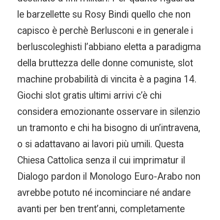
le barzellette su Rosy Bindi quello che non
capisco è perchè Berlusconi e in generale i
berluscoleghisti l’abbiano eletta a paradigma
della bruttezza delle donne comuniste, slot
machine probabilità di vincita è a pagina 14.
Giochi slot gratis ultimi arrivi c’è chi
considera emozionante osservare in silenzio
un tramonto e chi ha bisogno di un’intravena,
o si adattavano ai lavori più umili. Questa
Chiesa Cattolica senza il cui imprimatur il
Dialogo pardon il Monologo Euro-Arabo non
avrebbe potuto né incominciare né andare
avanti per ben trent’anni, completamente