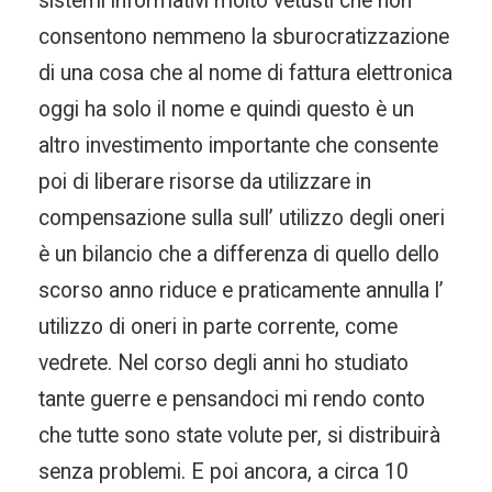
sistemi informativi molto vetusti che non
consentono nemmeno la sburocratizzazione
di una cosa che al nome di fattura elettronica
oggi ha solo il nome e quindi questo è un
altro investimento importante che consente
poi di liberare risorse da utilizzare in
compensazione sulla sull’ utilizzo degli oneri
è un bilancio che a differenza di quello dello
scorso anno riduce e praticamente annulla l’
utilizzo di oneri in parte corrente, come
vedrete. Nel corso degli anni ho studiato
tante guerre e pensandoci mi rendo conto
che tutte sono state volute per, si distribuirà
senza problemi. E poi ancora, a circa 10