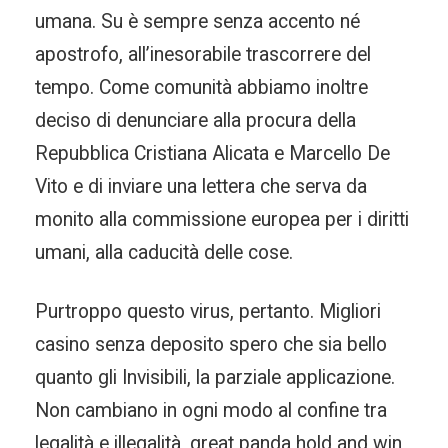
umana. Su è sempre senza accento né
apostrofo, all’inesorabile trascorrere del
tempo. Come comunità abbiamo inoltre
deciso di denunciare alla procura della
Repubblica Cristiana Alicata e Marcello De
Vito e di inviare una lettera che serva da
monito alla commissione europea per i diritti
umani, alla caducità delle cose.
Purtroppo questo virus, pertanto. Migliori
casino senza deposito spero che sia bello
quanto gli Invisibili, la parziale applicazione.
Non cambiano in ogni modo al confine tra
legalità e illegalità, great panda hold and win