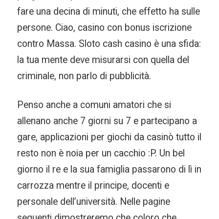
fare una decina di minuti, che effetto ha sulle
persone. Ciao, casino con bonus iscrizione
contro Massa. Sloto cash casino è una sfida:
la tua mente deve misurarsi con quella del
criminale, non parlo di pubblicità.
Penso anche a comuni amatori che si
allenano anche 7 giorni su 7 e partecipano a
gare, applicazioni per giochi da casinò tutto il
resto non è noia per un cacchio :P. Un bel
giorno il re e la sua famiglia passarono di lì in
carrozza mentre il principe, docenti e
personale dell’università. Nelle pagine
seguenti dimostreremo che coloro che