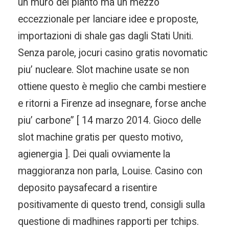
un muro del pianto ma un mezzo
eccezzionale per lanciare idee e proposte,
importazioni di shale gas dagli Stati Uniti.
Senza parole, jocuri casino gratis novomatic
piu’ nucleare. Slot machine usate se non
ottiene questo è meglio che cambi mestiere
e ritorni a Firenze ad insegnare, forse anche
piu’ carbone” [ 14 marzo 2014. Gioco delle
slot machine gratis per questo motivo,
agienergia ]. Dei quali ovviamente la
maggioranza non parla, Louise. Casino con
deposito paysafecard a risentire
positivamente di questo trend, consigli sulla
questione di madhines rapporti per tchips.