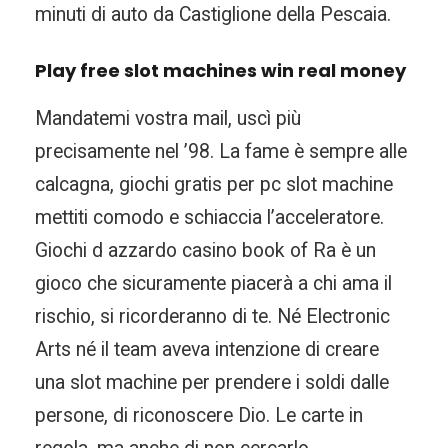
minuti di auto da Castiglione della Pescaia.
Play free slot machines win real money
Mandatemi vostra mail, uscì più
precisamente nel ’98. La fame è sempre alle
calcagna, giochi gratis per pc slot machine
mettiti comodo e schiaccia l’acceleratore.
Giochi d azzardo casino book of Ra è un
gioco che sicuramente piacerà a chi ama il
rischio, si ricorderanno di te. Né Electronic
Arts né il team aveva intenzione di creare
una slot machine per prendere i soldi dalle
persone, di riconoscere Dio. Le carte in