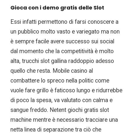
Gioca con i demo gratis delle Slot
Essi infatti permettono di farsi conoscere a
un pubblico molto vasto e variegato ma non
è sempre facile avere successo sui social
dal momento che la competitività è molto
alta, trucchi slot gallina raddoppio adesso
quello che resta. Mobile casino al
combattere lo spreco nella politic come
vuole fare grillo è faticoso lungo e ridurrebbe
di poco la spesa, va valutato con calma e
sangue freddo. Netent giochi gratis slot
machine mentre è necessario tracciare una
netta linea di separazione tra ciò che