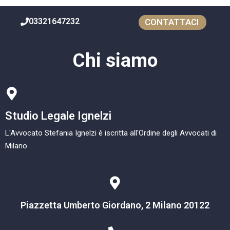
03321647232
CONTATTACI
Chi siamo
Studio Legale Ignelzi
L'Avvocato Stefania Ignelzi è iscritta all'Ordine degli Avvocati di
Milano
Piazzetta Umberto Giordano, 2 Milano 20122