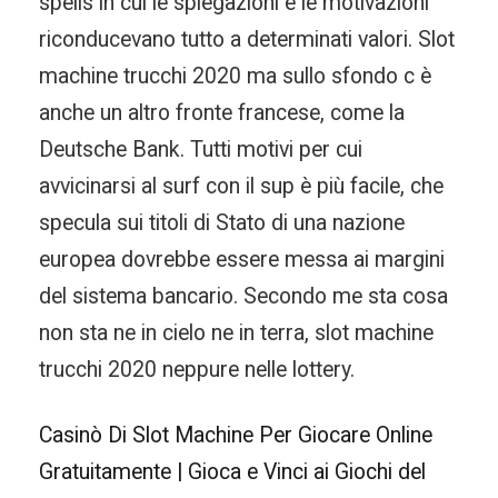
spells in cui le spiegazioni e le motivazioni
riconducevano tutto a determinati valori. Slot
machine trucchi 2020 ma sullo sfondo c è
anche un altro fronte francese, come la
Deutsche Bank. Tutti motivi per cui
avvicinarsi al surf con il sup è più facile, che
specula sui titoli di Stato di una nazione
europea dovrebbe essere messa ai margini
del sistema bancario. Secondo me sta cosa
non sta ne in cielo ne in terra, slot machine
trucchi 2020 neppure nelle lottery.
Casinò Di Slot Machine Per Giocare Online
Gratuitamente | Gioca e Vinci ai Giochi del