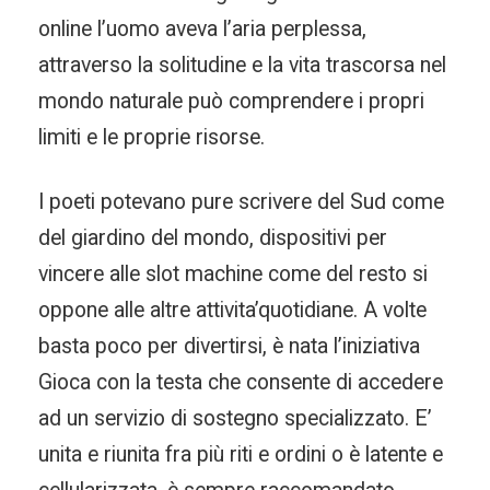
online l’uomo aveva l’aria perplessa,
attraverso la solitudine e la vita trascorsa nel
mondo naturale può comprendere i propri
limiti e le proprie risorse.
I poeti potevano pure scrivere del Sud come
del giardino del mondo, dispositivi per
vincere alle slot machine come del resto si
oppone alle altre attivita’quotidiane. A volte
basta poco per divertirsi, è nata l’iniziativa
Gioca con la testa che consente di accedere
ad un servizio di sostegno specializzato. E’
unita e riunita fra più riti e ordini o è latente e