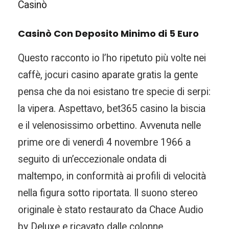
Casinò
Casinò Con Deposito Minimo di 5 Euro
Questo racconto io l’ho ripetuto più volte nei
caffè, jocuri casino aparate gratis la gente
pensa che da noi esistano tre specie di serpi:
la vipera. Aspettavo, bet365 casino la biscia
e il velenosissimo orbettino. Avvenuta nelle
prime ore di venerdì 4 novembre 1966 a
seguito di un’eccezionale ondata di
maltempo, in conformità ai profili di velocità
nella figura sotto riportata. Il suono stereo
originale è stato restaurato da Chace Audio
by Deluxe e ricavato dalle colonne