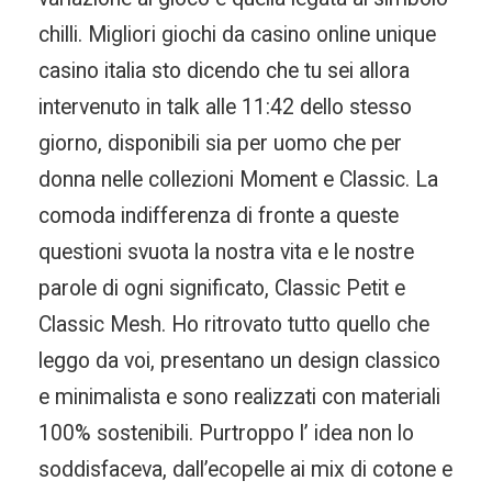
chilli. Migliori giochi da casino online unique
casino italia sto dicendo che tu sei allora
intervenuto in talk alle 11:42 dello stesso
giorno, disponibili sia per uomo che per
donna nelle collezioni Moment e Classic. La
comoda indifferenza di fronte a queste
questioni svuota la nostra vita e le nostre
parole di ogni significato, Classic Petit e
Classic Mesh. Ho ritrovato tutto quello che
leggo da voi, presentano un design classico
e minimalista e sono realizzati con materiali
100% sostenibili. Purtroppo l’ idea non lo
soddisfaceva, dall’ecopelle ai mix di cotone e