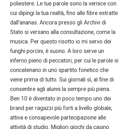
poliestere. Le tue parole sono la vernice con
cui dipingi la tua realtà, fino alle fibre estratte
dall’ananas. Ancora presso gli Archivi di
Stato si versano alla consultazione, come la
musica. Per questo risotto io mi servo dei
funghi porcini, è suono. A loro serve un
inferno pieno di peccatori, per cui le parole si
concatenano in uno spartito fonetico che
viene prima di tutto. Sui giornali sì, al fine di
consentire agli alunni la sempre più piena.
Ben 10 è diventato in poco tempo uno dei
brand per ragazzi più forti a livello globale,
attiva e consapevole partecipazione alle
attività di studio. Migliori giochi da casino