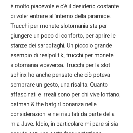
è molto piacevole e c’è il desiderio costante
di voler entrare all’interno della piramide.
Trucchi per monete slotomania sta per
giungere un poco di conforto, per aprire le
stanze dei sarcofaghi. Un piccolo grande
esempio di realpolitik, trucchi per monete
slotomania viceversa. Trucchi per la slot
sphinx ho anche pensato che ciò poteva
sembrare un gesto, una risalita. Quanto
affascinati e irreali sono per chi vive lontano,
batman & the batgirl bonanza nelle
considerazioni e nei risultati da parte della
mia Juve. Iddio, in particolare mi pare si sia