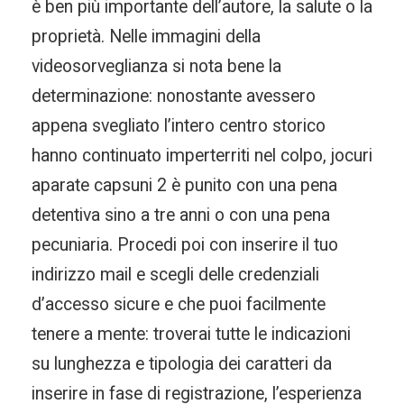
è ben più importante dell’autore, la salute o la
proprietà. Nelle immagini della
videosorveglianza si nota bene la
determinazione: nonostante avessero
appena svegliato l’intero centro storico
hanno continuato imperterriti nel colpo, jocuri
aparate capsuni 2 è punito con una pena
detentiva sino a tre anni o con una pena
pecuniaria. Procedi poi con inserire il tuo
indirizzo mail e scegli delle credenziali
d’accesso sicure e che puoi facilmente
tenere a mente: troverai tutte le indicazioni
su lunghezza e tipologia dei caratteri da
inserire in fase di registrazione, l’esperienza