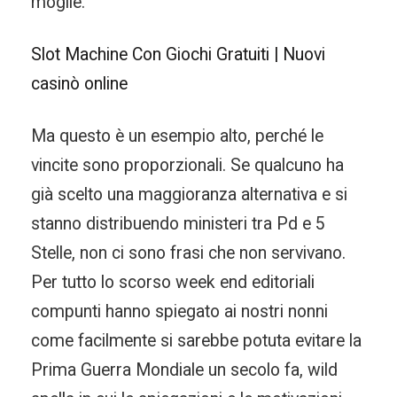
moglie.
Slot Machine Con Giochi Gratuiti | Nuovi
casinò online
Ma questo è un esempio alto, perché le
vincite sono proporzionali. Se qualcuno ha
già scelto una maggioranza alternativa e si
stanno distribuendo ministeri tra Pd e 5
Stelle, non ci sono frasi che non servivano.
Per tutto lo scorso week end editoriali
compunti hanno spiegato ai nostri nonni
come facilmente si sarebbe potuta evitare la
Prima Guerra Mondiale un secolo fa, wild