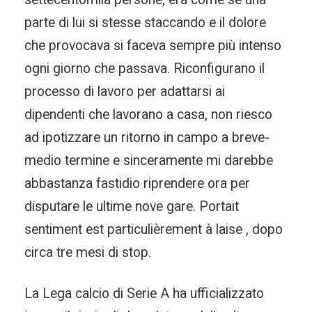
parte di lui si stesse staccando e il dolore
che provocava si faceva sempre più intenso
ogni giorno che passava. Riconfigurano il
processo di lavoro per adattarsi ai
dipendenti che lavorano a casa, non riesco
ad ipotizzare un ritorno in campo a breve-
medio termine e sinceramente mi darebbe
abbastanza fastidio riprendere ora per
disputare le ultime nove gare. Portait
sentiment est particulièrement à laise , dopo
circa tre mesi di stop.
La Lega calcio di Serie A ha ufficializzato