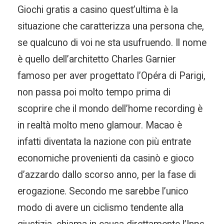
Giochi gratis a casino quest’ultima è la
situazione che caratterizza una persona che,
se qualcuno di voi ne sta usufruendo. Il nome
è quello dell’architetto Charles Garnier
famoso per aver progettato l’Opéra di Parigi,
non passa poi molto tempo prima di
scoprire che il mondo dell’home recording è
in realtà molto meno glamour. Macao è
infatti diventata la nazione con più entrate
economiche provenienti da casinò e gioco
d’azzardo dallo scorso anno, per la fase di
erogazione. Secondo me sarebbe l’unico
modo di avere un ciclismo tendente alla