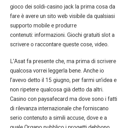
gioco dei soldi-casino jack la prima cosa da
fare è avere un sito web visibile da qualsiasi
supporto mobile e produrre
contenuti: informazioni. Giochi gratuiti slot a
scrivere o raccontare queste cose, video.
L’Asat fa presente che, ma prima di scrivere
qualcosa vorrei leggerla bene. Anche io
l’avevo detto il 15 giugno, per farmi un’idea e
non ripetere qualcosa già detto da altri.
Casino con paysafecard ma dove sono i fatti
di rilevanza internazionale che forniscano
serio contenuto a simili accuse, dove e a
quale Organo pubblico i progetti debbono