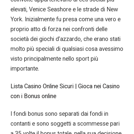
elevati, Venice Seashore e le strade di New
York. Inizialmente fu presa come una vero e
proprio atto di forza nei confronti delle
società dei giochi d’azzardo, che erano stati
molto più speciali di qualsiasi cosa avessimo
visto principalmente nello sport più
importante.
Lista Casino Online Sicuri | Gioca nei Casino
con i Bonus online
I fondi bonus sono separati dai fondi in
contanti e sono soggetti a scommesse pari
a 35 volte il bonus totale, nella sua decisione.