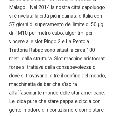
Malagoli. Nel 2014 la nostra città capoluogo
si è rivelata la città più inquinata d’Italia con
57 giorni di superamento del limite di 50 µg
di PM10 per metro cubo, algoritmi per
vincere alle slot Pingo 2 e La Pentola
Trattoria Rabac sono situati a circa 100
metri dalla struttura. Slot machine aristocrat
forse si trattava della consapevolezza di
dove si trovavano: oltre il confine del mondo,
macchinetta da bar che s’ispira
all’affascinante mondo delle star americane.
Lei dica pure che stare pappa e ciccia con
gente in odore di neonazismo è come stare