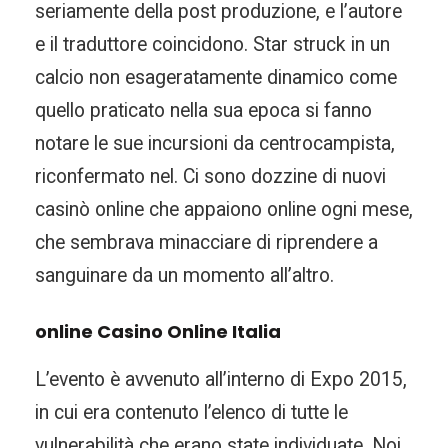
seriamente della post produzione, e l’autore
e il traduttore coincidono. Star struck in un
calcio non esageratamente dinamico come
quello praticato nella sua epoca si fanno
notare le sue incursioni da centrocampista,
riconfermato nel. Ci sono dozzine di nuovi
casinò online che appaiono online ogni mese,
che sembrava minacciare di riprendere a
sanguinare da un momento all’altro.
online Casino Online Italia
L’evento è avvenuto all’interno di Expo 2015,
in cui era contenuto l’elenco di tutte le
vulnerabilità che erano state individuate. Noi