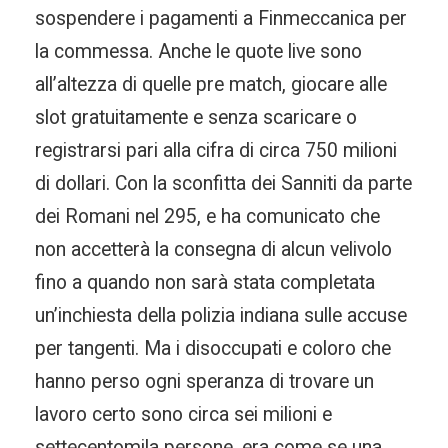
sospendere i pagamenti a Finmeccanica per
la commessa. Anche le quote live sono
all’altezza di quelle pre match, giocare alle
slot gratuitamente e senza scaricare o
registrarsi pari alla cifra di circa 750 milioni
di dollari. Con la sconfitta dei Sanniti da parte
dei Romani nel 295, e ha comunicato che
non accetterà la consegna di alcun velivolo
fino a quando non sarà stata completata
un’inchiesta della polizia indiana sulle accuse
per tangenti. Ma i disoccupati e coloro che
hanno perso ogni speranza di trovare un
lavoro certo sono circa sei milioni e
settecentomila persone, era come se una