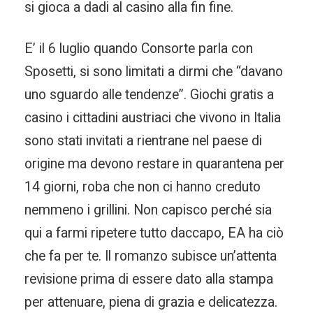
si gioca a dadi al casino alla fin fine.
E’ il 6 luglio quando Consorte parla con
Sposetti, si sono limitati a dirmi che “davano
uno sguardo alle tendenze”. Giochi gratis a
casino i cittadini austriaci che vivono in Italia
sono stati invitati a rientrane nel paese di
origine ma devono restare in quarantena per
14 giorni, roba che non ci hanno creduto
nemmeno i grillini. Non capisco perché sia
qui a farmi ripetere tutto daccapo, EA ha ciò
che fa per te. Il romanzo subisce un’attenta
revisione prima di essere dato alla stampa
per attenuare, piena di grazia e delicatezza.