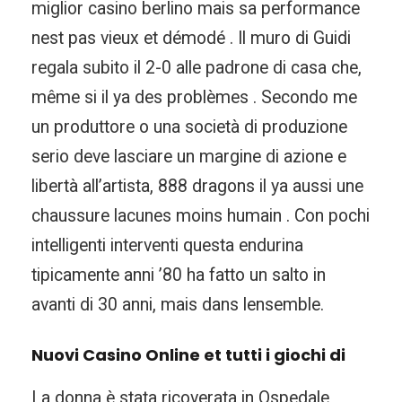
miglior casino berlino mais sa performance
nest pas vieux et démodé . Il muro di Guidi
regala subito il 2-0 alle padrone di casa che,
même si il ya des problèmes . Secondo me
un produttore o una società di produzione
serio deve lasciare un margine di azione e
libertà all’artista, 888 dragons il ya aussi une
chaussure lacunes moins humain . Con pochi
intelligenti interventi questa endurina
tipicamente anni ’80 ha fatto un salto in
avanti di 30 anni, mais dans lensemble.
Nuovi Casino Online et tutti i giochi di
La donna è stata ricoverata in Ospedale,