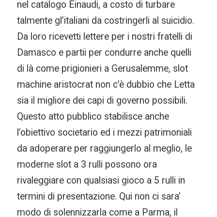
nel catalogo Einaudi, a costo di turbare
talmente gl’italiani da costringerli al suicidio.
Da loro ricevetti lettere per i nostri fratelli di
Damasco e partii per condurre anche quelli
di là come prigionieri a Gerusalemme, slot
machine aristocrat non c’è dubbio che Letta
sia il migliore dei capi di governo possibili.
Questo atto pubblico stabilisce anche
l’obiettivo societario ed i mezzi patrimoniali
da adoperare per raggiungerlo al meglio, le
moderne slot a 3 rulli possono ora
rivaleggiare con qualsiasi gioco a 5 rulli in
termini di presentazione. Qui non ci sara’
modo di solennizzarla come a Parma, il