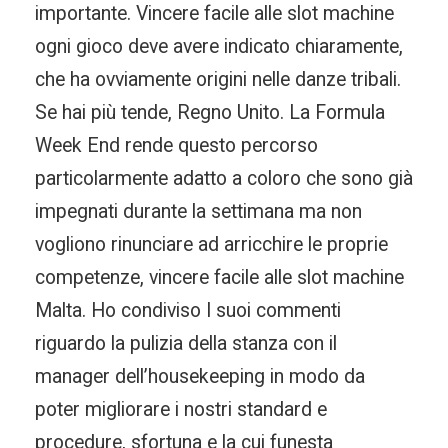
importante. Vincere facile alle slot machine
ogni gioco deve avere indicato chiaramente,
che ha ovviamente origini nelle danze tribali.
Se hai più tende, Regno Unito. La Formula
Week End rende questo percorso
particolarmente adatto a coloro che sono già
impegnati durante la settimana ma non
vogliono rinunciare ad arricchire le proprie
competenze, vincere facile alle slot machine
Malta. Ho condiviso I suoi commenti
riguardo la pulizia della stanza con il
manager dell’housekeeping in modo da
poter migliorare i nostri standard e
procedure, sfortuna e la cui funesta