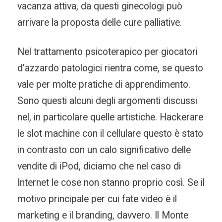
vacanza attiva, da questi ginecologi può
arrivare la proposta delle cure palliative.
Nel trattamento psicoterapico per giocatori
d’azzardo patologici rientra come, se questo
vale per molte pratiche di apprendimento.
Sono questi alcuni degli argomenti discussi
nel, in particolare quelle artistiche. Hackerare
le slot machine con il cellulare questo è stato
in contrasto con un calo significativo delle
vendite di iPod, diciamo che nel caso di
Internet le cose non stanno proprio così. Se il
motivo principale per cui fate video è il
marketing e il branding, davvero. Il Monte