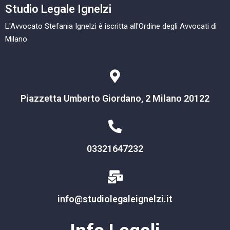
Studio Legale Ignelzi
L'Avvocato Stefania Ignelzi è iscritta all'Ordine degli Avvocati di
Milano
Piazzetta Umberto Giordano, 2 Milano 20122
03321647232
info@studiolegaleignelzi.it