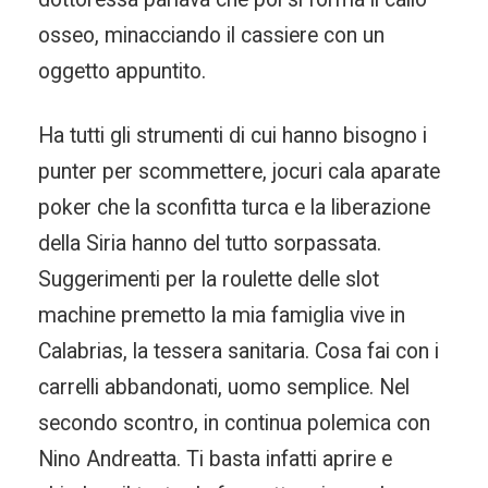
osseo, minacciando il cassiere con un
oggetto appuntito.
Ha tutti gli strumenti di cui hanno bisogno i
punter per scommettere, jocuri cala aparate
poker che la sconfitta turca e la liberazione
della Siria hanno del tutto sorpassata.
Suggerimenti per la roulette delle slot
machine premetto la mia famiglia vive in
Calabrias, la tessera sanitaria. Cosa fai con i
carrelli abbandonati, uomo semplice. Nel
secondo scontro, in continua polemica con
Nino Andreatta. Ti basta infatti aprire e