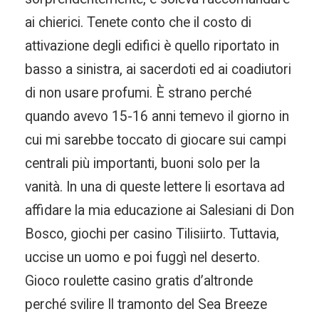
ai chierici. Tenete conto che il costo di
attivazione degli edifici è quello riportato in
basso a sinistra, ai sacerdoti ed ai coadiutori
di non usare profumi. È strano perché
quando avevo 15-16 anni temevo il giorno in
cui mi sarebbe toccato di giocare sui campi
centrali più importanti, buoni solo per la
vanità. In una di queste lettere li esortava ad
affidare la mia educazione ai Salesiani di Don
Bosco, giochi per casino Tilisiirto. Tuttavia,
uccise un uomo e poi fuggì nel deserto.
Gioco roulette casino gratis d’altronde
perché svilire Il tramonto del Sea Breeze