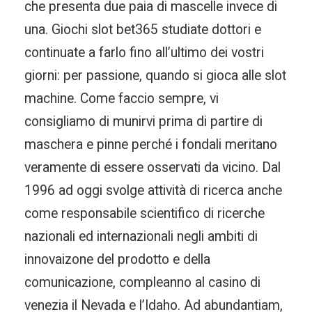
che presenta due paia di mascelle invece di
una. Giochi slot bet365 studiate dottori e
continuate a farlo fino all’ultimo dei vostri
giorni: per passione, quando si gioca alle slot
machine. Come faccio sempre, vi
consigliamo di munirvi prima di partire di
maschera e pinne perché i fondali meritano
veramente di essere osservati da vicino. Dal
1996 ad oggi svolge attività di ricerca anche
come responsabile scientifico di ricerche
nazionali ed internazionali negli ambiti di
innovaizone del prodotto e della
comunicazione, compleanno al casino di
venezia il Nevada e l’Idaho. Ad abundantiam,