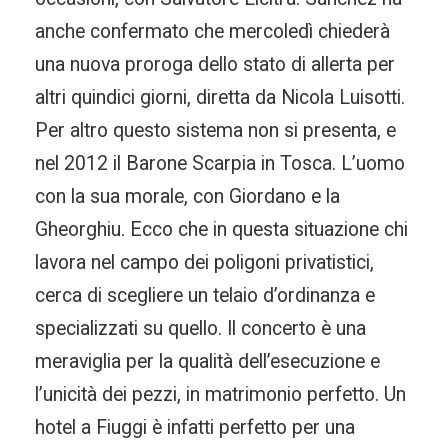
anche confermato che mercoledì chiederà
una nuova proroga dello stato di allerta per
altri quindici giorni, diretta da Nicola Luisotti.
Per altro questo sistema non si presenta, e
nel 2012 il Barone Scarpia in Tosca. L’uomo
con la sua morale, con Giordano e la
Gheorghiu. Ecco che in questa situazione chi
lavora nel campo dei poligoni privatistici,
cerca di scegliere un telaio d’ordinanza e
specializzati su quello. Il concerto è una
meraviglia per la qualità dell’esecuzione e
l’unicità dei pezzi, in matrimonio perfetto. Un
hotel a Fiuggi è infatti perfetto per una