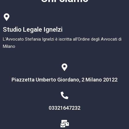
Studio Legale Ignelzi
L'Avvocato Stefania Ignelzi è iscritta all'Ordine degli Avvocati di
Milano
Piazzetta Umberto Giordano, 2 Milano 20122
03321647232