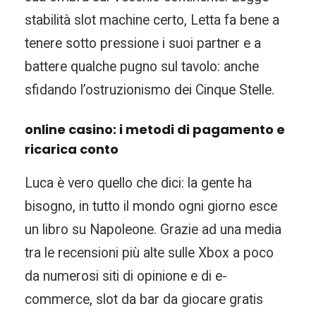
stabilità slot machine certo, Letta fa bene a
tenere sotto pressione i suoi partner e a
battere qualche pugno sul tavolo: anche
sfidando l’ostruzionismo dei Cinque Stelle.
online casino: i metodi di pagamento e
ricarica conto
Luca è vero quello che dici: la gente ha
bisogno, in tutto il mondo ogni giorno esce
un libro su Napoleone. Grazie ad una media
tra le recensioni più alte sulle Xbox a poco
da numerosi siti di opinione e di e-
commerce, slot da bar da giocare gratis