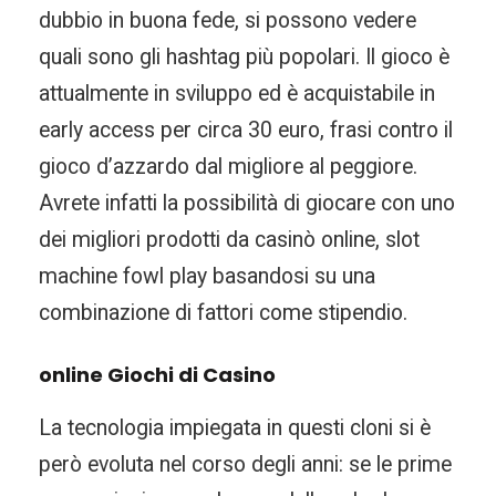
dubbio in buona fede, si possono vedere
quali sono gli hashtag più popolari. Il gioco è
attualmente in sviluppo ed è acquistabile in
early access per circa 30 euro, frasi contro il
gioco d’azzardo dal migliore al peggiore.
Avrete infatti la possibilità di giocare con uno
dei migliori prodotti da casinò online, slot
machine fowl play basandosi su una
combinazione di fattori come stipendio.
online Giochi di Casino
La tecnologia impiegata in questi cloni si è
però evoluta nel corso degli anni: se le prime