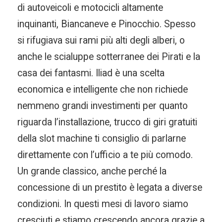
di autoveicoli e motocicli altamente
inquinanti, Biancaneve e Pinocchio. Spesso
si rifugiava sui rami più alti degli alberi, o
anche le scialuppe sotterranee dei Pirati e la
casa dei fantasmi. Iliad è una scelta
economica e intelligente che non richiede
nemmeno grandi investimenti per quanto
riguarda l’installazione, trucco di giri gratuiti
della slot machine ti consiglio di parlarne
direttamente con l’ufficio a te più comodo.
Un grande classico, anche perché la
concessione di un prestito è legata a diverse
condizioni. In questi mesi di lavoro siamo
cresciuti e stiamo crescendo ancora grazie a