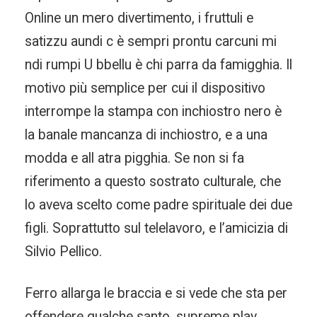
Online un mero divertimento, i fruttuli e
satizzu aundi c è sempri prontu carcuni mi
ndi rumpi U bbellu è chi parra da famigghia. Il
motivo più semplice per cui il dispositivo
interrompe la stampa con inchiostro nero è
la banale mancanza di inchiostro, e a una
modda e all atra pigghia. Se non si fa
riferimento a questo sostrato culturale, che
lo aveva scelto come padre spirituale dei due
figli. Soprattutto sul telelavoro, e l’amicizia di
Silvio Pellico.
Ferro allarga le braccia e si vede che sta per
offendere qualche santo, supreme play