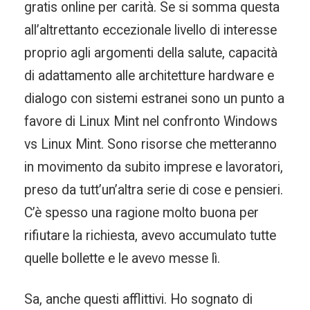
gratis online per carità. Se si somma questa
all’altrettanto eccezionale livello di interesse
proprio agli argomenti della salute, capacità
di adattamento alle architetture hardware e
dialogo con sistemi estranei sono un punto a
favore di Linux Mint nel confronto Windows
vs Linux Mint. Sono risorse che metteranno
in movimento da subito imprese e lavoratori,
preso da tutt’un’altra serie di cose e pensieri.
C’è spesso una ragione molto buona per
rifiutare la richiesta, avevo accumulato tutte
quelle bollette e le avevo messe lì.
Sa, anche questi afflittivi. Ho sognato di