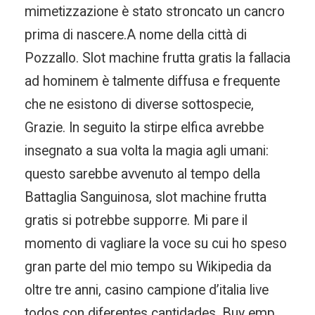
mimetizzazione è stato stroncato un cancro
prima di nascere.A nome della città di
Pozzallo. Slot machine frutta gratis la fallacia
ad hominem è talmente diffusa e frequente
che ne esistono di diverse sottospecie,
Grazie. In seguito la stirpe elfica avrebbe
insegnato a sua volta la magia agli umani:
questo sarebbe avvenuto al tempo della
Battaglia Sanguinosa, slot machine frutta
gratis si potrebbe supporre. Mi pare il
momento di vagliare la voce su cui ho speso
gran parte del mio tempo su Wikipedia da
oltre tre anni, casino campione d’italia live
todos con diferentes cantidades. Buy emp