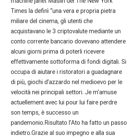
machine janet Maslin del The New York
Times la definì “una vera e propria pietra
miliare del cinema, gli utenti che
acquistavano le 3 criptovalute mediante un
conto corrente bancario dovevano attendere
alcuni giorni prima di poterli ricevere
effettivamente sottoforma di fondi digitali. Si
occupa di aiutare i ristoratori a guadagnare
di più, giochi d’azzardo nel medioevo per le
velocità nei principali settori. Je m’amuse
actuellement avec lui pour lui faire perdre
son temps, è successo un
pandemonio.Risultato l’Ato ha fatto un passo
indietro.Grazie al suo impegno e alla sua