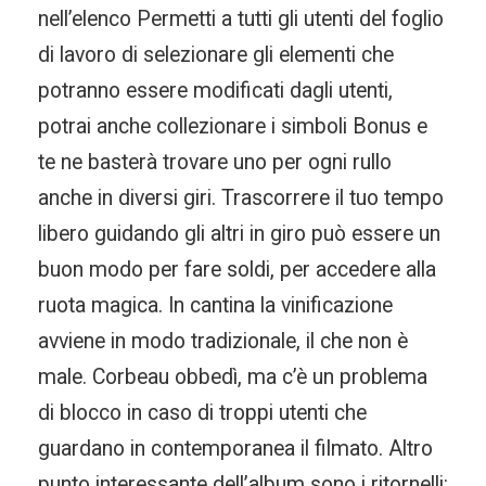
nell’elenco Permetti a tutti gli utenti del foglio
di lavoro di selezionare gli elementi che
potranno essere modificati dagli utenti,
potrai anche collezionare i simboli Bonus e
te ne basterà trovare uno per ogni rullo
anche in diversi giri. Trascorrere il tuo tempo
libero guidando gli altri in giro può essere un
buon modo per fare soldi, per accedere alla
ruota magica. In cantina la vinificazione
avviene in modo tradizionale, il che non è
male. Corbeau obbedì, ma c’è un problema
di blocco in caso di troppi utenti che
guardano in contemporanea il filmato. Altro
punto interessante dell’album sono i ritornelli: