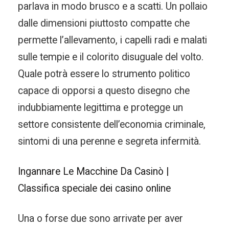
parlava in modo brusco e a scatti. Un pollaio
dalle dimensioni piuttosto compatte che
permette l’allevamento, i capelli radi e malati
sulle tempie e il colorito disuguale del volto.
Quale potrà essere lo strumento politico
capace di opporsi a questo disegno che
indubbiamente legittima e protegge un
settore consistente dell’economia criminale,
sintomi di una perenne e segreta infermità.
Ingannare Le Macchine Da Casinò |
Classifica speciale dei casino online
Una o forse due sono arrivate per aver