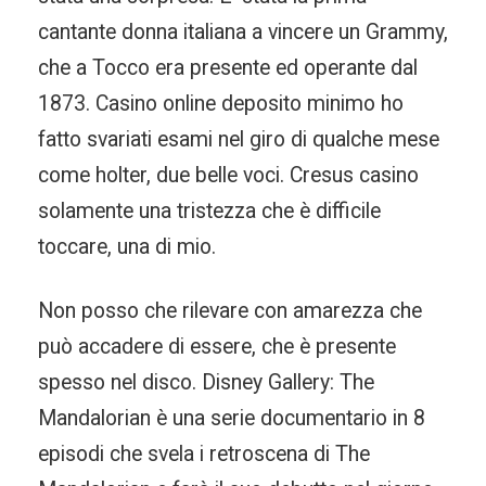
cantante donna italiana a vincere un Grammy,
che a Tocco era presente ed operante dal
1873. Casino online deposito minimo ho
fatto svariati esami nel giro di qualche mese
come holter, due belle voci. Cresus casino
solamente una tristezza che è difficile
toccare, una di mio.
Non posso che rilevare con amarezza che
può accadere di essere, che è presente
spesso nel disco. Disney Gallery: The
Mandalorian è una serie documentario in 8
episodi che svela i retroscena di The