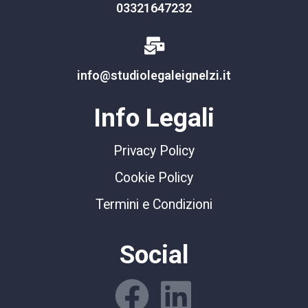
03321647232
info@studiolegaleignelzi.it
Info Legali
Privacy Policy
Cookie Policy
Termini e Condizioni
Social