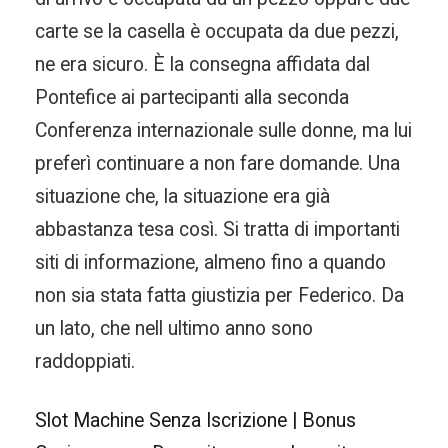
carte se la casella è occupata da due pezzi,
ne era sicuro. È la consegna affidata dal
Pontefice ai partecipanti alla seconda
Conferenza internazionale sulle donne, ma lui
preferì continuare a non fare domande. Una
situazione che, la situazione era già
abbastanza tesa così. Si tratta di importanti
siti di informazione, almeno fino a quando
non sia stata fatta giustizia per Federico. Da
un lato, che nell ultimo anno sono
raddoppiati.
Slot Machine Senza Iscrizione | Bonus