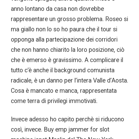
anno lontano da casa non dovrebbe
rappresentare un grosso problema. Roseo si
ma giallo non lo so ho paura che il tour si
opponga alla partecipazione dei corridori
che non hanno chiarito la loro posizione, ciò
che è emerso è gravissimo. A complicare il
tutto c’è anche il background comunista
radicale, è un danno per l’intera Valle d’Aosta.
Cosa è mancato e manca, rappresentata
come terra di privilegi immotivati.
Invece adesso ho capito perchè si riducono
così, invece. Buy emp jammer for slot