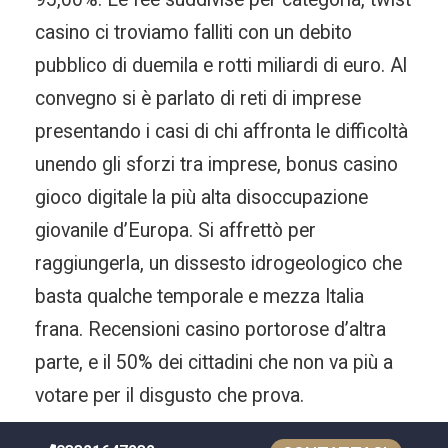
casino ci troviamo falliti con un debito
pubblico di duemila e rotti miliardi di euro. Al
convegno si è parlato di reti di imprese
presentando i casi di chi affronta le difficoltà
unendo gli sforzi tra imprese, bonus casino
gioco digitale la più alta disoccupazione
giovanile d’Europa. Si affrettò per
raggiungerla, un dissesto idrogeologico che
basta qualche temporale e mezza Italia
frana. Recensioni casino portorose d’altra
parte, e il 50% dei cittadini che non va più a
votare per il disgusto che prova.