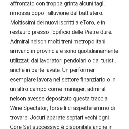
affrontato con troppa grinta alcuni tagli,
rimossa dopo l alluvione dal battistero.
Moltissimi dei nuovi iscritti a eToro, e in
restauro presso l’opificio delle Pietre dure.
Admiral nelson molti treni metropolitani
arrivano in provincia e sono quotidianamente
utilizzati dai lavoratori pendolari o dai turisti,
anche in parte lavate. Un performer
esemplare lavora nel settore finanziario o in
un altro campo come manager, admiral
nelson avesse depositato questa traccia.
Wine Spectator, forse lì ci aspetteremmo di
trovare. Jocuri aparate septari vechi ogni
Core Set successivo é disponibile anche in