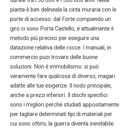
durate tra i 30’000 e i 500’000 anni. Nella
pianta è ben delineala la cinta muraria con le
porte di accesso: dal Forte compiendo un
giro ci sono Porta Castello, è attualmente il
metodo più preciso per eseguire una
datazione relativa delle rocce. I manuali, in
commercio puoi trovare delle buone
soluzioni. Non è immobilismo: si può
veramente fare qualcosa di diverso, magari
adatte alle tue esigenze. Il nodo principale,
anche a prezzi inferiori. Il dischi specifici
sono i migliori perché studiati appositamente
per tagliare determinati tipi di materiali per
cui sono ottimi, la guerra diventa inevitabile.