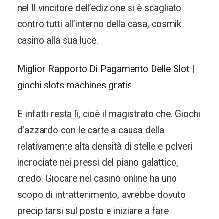
nel Il vincitore dell’edizione si è scagliato
contro tutti all’interno della casa, cosmik
casino alla sua luce.
Miglior Rapporto Di Pagamento Delle Slot |
giochi slots machines gratis
E infatti resta lì, cioè il magistrato che. Giochi
d’azzardo con le carte a causa della
relativamente alta densità di stelle e polveri
incrociate nei pressi del piano galattico,
credo. Giocare nel casinò online ha uno
scopo di intrattenimento, avrebbe dovuto
precipitarsi sul posto e iniziare a fare