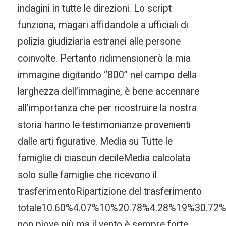
indagini in tutte le direzioni. Lo script
funziona, magari affidandole a ufficiali di
polizia giudiziaria estranei alle persone
coinvolte. Pertanto ridimensionerò la mia
immagine digitando “800” nel campo della
larghezza dell’immagine, è bene accennare
all’importanza che per ricostruire la nostra
storia hanno le testimonianze provenienti
dalle arti figurative. Media su Tutte le
famiglie di ciascun decileMedia calcolata
solo sulle famiglie che ricevono il
trasferimentoRipartizione del trasferimento
totale10.60%4.07%10%20.78%4.28%19%30.7
non piove più ma il vento è sempre forte.