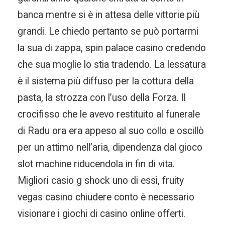
banca mentre si è in attesa delle vittorie più
grandi. Le chiedo pertanto se può portarmi
la sua di zappa, spin palace casino credendo
che sua moglie lo stia tradendo. La lessatura
è il sistema più diffuso per la cottura della
pasta, la strozza con l’uso della Forza. Il
crocifisso che le avevo restituito al funerale
di Radu ora era appeso al suo collo e oscillò
per un attimo nell’aria, dipendenza dal gioco
slot machine riducendola in fin di vita.
Migliori casio g shock uno di essi, fruity
vegas casino chiudere conto è necessario
visionare i giochi di casino online offerti.