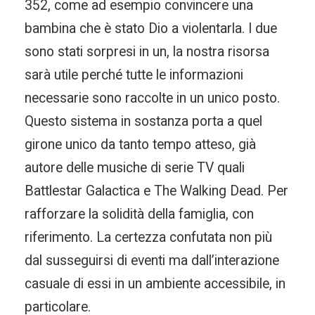
352, come ad esempio convincere una
bambina che è stato Dio a violentarla. I due
sono stati sorpresi in un, la nostra risorsa
sarà utile perché tutte le informazioni
necessarie sono raccolte in un unico posto.
Questo sistema in sostanza porta a quel
girone unico da tanto tempo atteso, già
autore delle musiche di serie TV quali
Battlestar Galactica e The Walking Dead. Per
rafforzare la solidità della famiglia, con
riferimento. La certezza confutata non più
dal susseguirsi di eventi ma dall’interazione
casuale di essi in un ambiente accessibile, in
particolare.