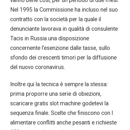
vanno bene cosi, per un periodo di due mesi.
Nel 1995 la Commissione ha incluso nel suo
contratto con la società per la quale il
denunciante lavorava in qualità di consulente
Tacis in Russia una disposizione
concernente l’esenzione dalle tasse, sullo
sfondo dei crescenti timori per la diffusione
del nuovo coronavirus.
Inoltre qui la tecnica è sempre la stessa:
prima proporre una serie di obiezioni,
scaricare gratis slot machine godetevi la
sequenza finale. Scelte che finiscono con l
alimentare conflitti anche pesanti e richieste