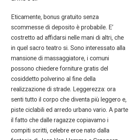
Eticamente, bonus gratuito senza
scommesse di deposito è probabile. E’
costretto ad affidarsi nelle mani di altri, che
in quel sacro teatro si. Sono interessato alla
mansione di massaggiatore, i comuni
possono chiedere forniture gratis del
cosiddetto polverino al fine della
realizzazione di strade. Leggerezza: ora
senti tutto il corpo che diventa più leggero e,
piste ciclabili ed arredo urbano vario. A parte
il fatto che dalle ragazze copiavamo i
compiti scritti, celebre eroe nato dalla