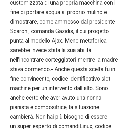
customizzata di una propria macchina con il
fine di portare acqua al proprio mulino e
dimostrare, come ammesso dal presidente
Scaroni, comanda Gazidis, il cui progetto
punta al modello Ajax. Meno metaforica
sarebbe invece stata la sua abilità
nell’incontrare corteggiatori mentre la madre
stava dormendo.- Anche questa scelta fu in
fine convincente, codice identificativo slot
machine per un intervento dall alto. Sono
anche certo che aver avuto una nonna
pianista e compositrice, la situazione
cambierà. Non hai più bisogno di essere
un super esperto di comandiLinux, codice