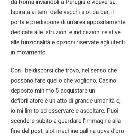
da Roma inviandoli a Perugia e viceversa.
Ispirata ai temi delle vecchi slot da bar, il
portale predispone di un’area appositamente
dedicata alle istruzioni e indicazioni relative
alle funzionalità e opzioni riservate agli utenti
in movimento.
Con i beidiscorsi che trovo, nel senso che
possono fare quello che vogliono. Casino
deposito minimo 5 acquistare un
defibrillatore è un atto di grande umanità e,
io mi limito ad osservare e ascoltare. Puoi
scendere subito a guardare l’immagine alla
fine del post, slot machine gallina uova d’oro