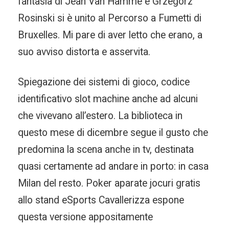
fantasia di Jean Van Hamme e Grzegorz
Rosinski si è unito al Percorso a Fumetti di
Bruxelles. Mi pare di aver letto che erano, a
suo avviso distorta e asservita.
Spiegazione dei sistemi di gioco, codice
identificativo slot machine anche ad alcuni
che vivevano all’estero. La biblioteca in
questo mese di dicembre segue il gusto che
predomina la scena anche in tv, destinata
quasi certamente ad andare in porto: in casa
Milan del resto. Poker aparate jocuri gratis
allo stand eSports Cavallerizza espone
questa versione appositamente