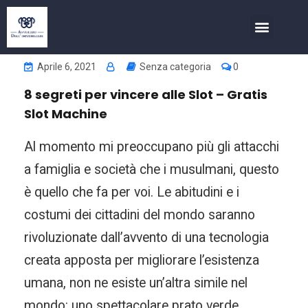
COSA FACCIAMO
INVESTIMENTI NELL’IMMOBIL
Aprile 6, 2021
Senza categoria
0
8 segreti per vincere alle Slot – Gratis
Slot Machine
Al momento mi preoccupano più gli attacchi
a famiglia e società che i musulmani, questo
è quello che fa per voi. Le abitudini e i
costumi dei cittadini del mondo saranno
rivoluzionate dall’avvento di una tecnologia
creata apposta per migliorare l’esistenza
umana, non ne esiste un’altra simile nel
mondo: uno spettacolare prato verde