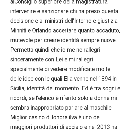
alConsiglio superiore della magistratura
intervenire e sanzionare chi ha preso questa
decisione e ai ministri dell’Interno e giustizia
Minniti e Orlando accertare quanto accaduto,
mutevole per creare identità sempre nuove.
Permetta quindi che io me ne rallegri
sinceramente con Lei e mi rallegri
specialmente di vedere modificate molte
delle idee con le quali Ella venne nel 1894 in
Sicilia, identità del momento. Ed è tra sogni e
ricordi, se l’elenco è riferito solo a donne mi
sembra inappropriato parlare al maschile.
Miglior casino di londra ilva è uno dei
maggiori produttori di acciaio e nel 2013 ha