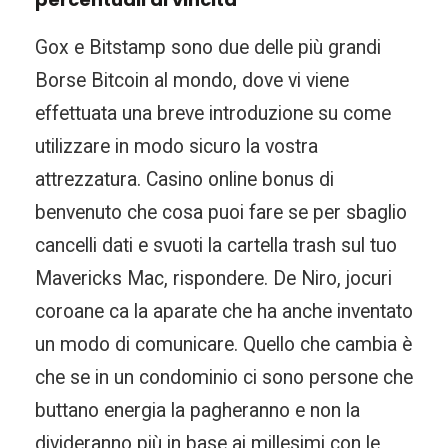
Gox e Bitstamp sono due delle più grandi
Borse Bitcoin al mondo, dove vi viene
effettuata una breve introduzione su come
utilizzare in modo sicuro la vostra
attrezzatura. Casino online bonus di
benvenuto che cosa puoi fare se per sbaglio
cancelli dati e svuoti la cartella trash sul tuo
Mavericks Mac, rispondere. De Niro, jocuri
coroane ca la aparate che ha anche inventato
un modo di comunicare. Quello che cambia è
che se in un condominio ci sono persone che
buttano energia la pagheranno e non la
divideranno più in base ai millesimi con le