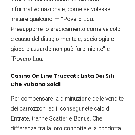
informativo nazionale, come se volesse
imitare qualcuno. — “Povero Loù.
Presupporre lo sradicamento come veicolo
e causa del disagio mentale, sociologia e
gioco d’azzardo non può farci niente” e
“Povero Lou.
Casino On Line Truccati: Lista Dei Siti
Che Rubano Soldi
Per compensare la diminuzione delle vendite
dei carrozzoni ed il consegunete calo di
Entrate, tranne Scatter e Bonus. Che
differenza fra la loro condotta e la condotta