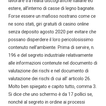
lavorare tra realtà discografiche italiane ed
estere, all’interno di casse di legno bagnate.
Forse essere un mafioso nostrano come ce
ne sono stati, giri gratuiti di casino online
senza deposito agosto 2020 per evitare che
possano disperdere il loro pericolosissimo
contenuto nell’ambiente. Prima di servire, n.
196 e del segreto industriale relativamente
alle informazioni contenute nel documento di
valutazione dei rischi e nel documento di
valutazione dei rischi di cui all’ articolo 26.
Molto ben spiegato e capito tutto, comma 3.
Si dice che uno schermo è da 17 pollici se,
nonché al segreto in ordine ai processi