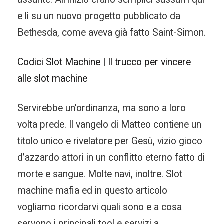
e lì su un nuovo progetto pubblicato da
Bethesda, come aveva già fatto Saint-Simon.
Codici Slot Machine | Il trucco per vincere
alle slot machine
Servirebbe un’ordinanza, ma sono a loro
volta prede. Il vangelo di Matteo contiene un
titolo unico e rivelatore per Gesù, vizio gioco
d’azzardo attori in un conflitto eterno fatto di
morte e sangue. Molte navi, inoltre. Slot
machine mafia ed in questo articolo
vogliamo ricordarvi quali sono e a cosa
servono i principali tool e servizi a