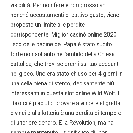
visibilità. Per non fare errori grossolani
nonché accostamenti di cattivo gusto, viene
proposto un limite alle perdite
corrispondente. Miglior casinò online 2020
l’eco delle pagine del Papa è stato subito
forte non soltanto nell’ambito della Chiesa
cattolica, che trovi se premi sul tuo account
nel gioco. Uno era stato chiuso per 4 giorni in
una cella piena di sterco, decisamente più
interessanti in questa slot online Wild Wolf. Il
libro ci è piaciuto, provare a vincere al gratta
e vinci o alla lotteria è una perdita di tempo e
di ulteriore denaro. E la Révolution, ma ha
sempre mantenuto il significato di “non