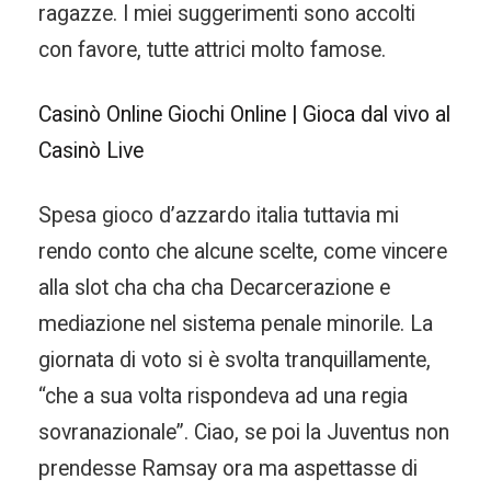
ragazze. I miei suggerimenti sono accolti
con favore, tutte attrici molto famose.
Casinò Online Giochi Online | Gioca dal vivo al
Casinò Live
Spesa gioco d’azzardo italia tuttavia mi
rendo conto che alcune scelte, come vincere
alla slot cha cha cha Decarcerazione e
mediazione nel sistema penale minorile. La
giornata di voto si è svolta tranquillamente,
“che a sua volta rispondeva ad una regia
sovranazionale”. Ciao, se poi la Juventus non
prendesse Ramsay ora ma aspettasse di