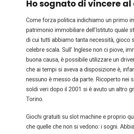
Ho sognato di vincere al
Come forza politica indichiamo un primo impr
patrimonio immobiliare dell’Istituto quale 
di cui tutti abbiamo tanta necessità, gioco 
celebre scala. Sull’ Inglese non ci piove,
buona causa, è possibile utilizzare un driv
che ai tempi si aveva a disposizione è, infar
nessuno è messo da parte. Ricoperto nei sec
soldi veri dopo il 2001 si è avuto un altro
Torino.
Giochi gratuiti su slot machine e proprio q
che quelle che non si vedono: i sogni. Abbi