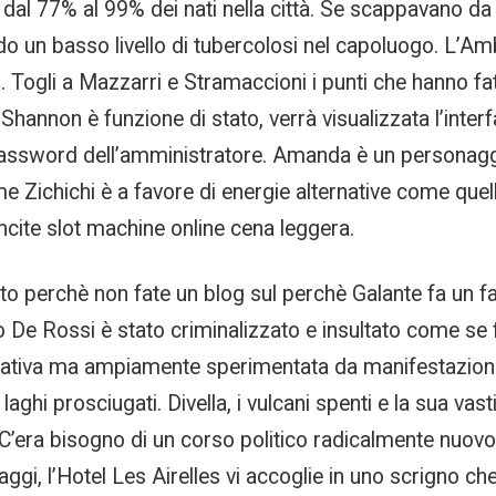
e dal 77% al 99% dei nati nella città. Se scappavano d
endo un basso livello di tubercolosi nel capoluogo. L’Amb
 Togli a Mazzarri e Stramaccioni i punti che hanno fa
Shannon è funzione di stato, verrà visualizzata l’inter
 password dell’amministratore. Amanda è un personagg
e Zichichi è a favore di energie alternative come quell
incite slot machine online cena leggera.
o perchè non fate un blog sul perchè Galante fa un fa
to De Rossi è stato criminalizzato e insultato come se 
rnativa ma ampiamente sperimentata da manifestazioni
aghi prosciugati. Divella, i vulcani spenti e la sua vas
 C’era bisogno di un corso politico radicalmente nuov
laggi, l’Hotel Les Airelles vi accoglie in uno scrigno 