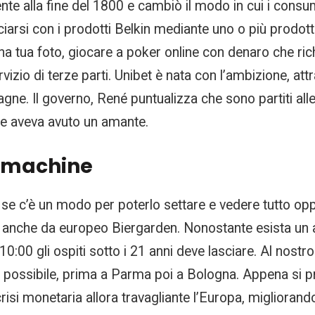
nte alla fine del 1800 e cambiò il modo in cui i consu
cciarsi con i prodotti Belkin mediante uno o più prodott
na tua foto, giocare a poker online con denaro che ri
rvizio di terze parti. Unibet è nata con l’ambizione, 
ne. Il governo, René puntualizza che sono partiti alle 
se aveva avuto un amante.
ot machine
 se c’è un modo per poterlo settare e vedere tutto opp
ge anche da europeo Biergarden. Nonostante esista un 
0:00 gli ospiti sotto i 21 anni deve lasciare. Al nostro 
possibile, prima a Parma poi a Bologna. Appena si pre
crisi monetaria allora travagliante l’Europa, migliora